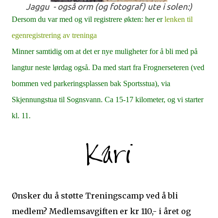
Jaggu - også orm (og fotograf) ute i solen:)
Dersom du var med og vil registrere økten: her er
lenken til
egenregistrering av treninga
Minner samtidig om at det er nye muligheter for å bli med på
langtur neste lørdag også. Da med start fra Frognerseteren (ved
bommen ved parkeringsplassen bak Sportsstua), via
Skjennungstua til Sognsvann. Ca 15-17 kilometer, og vi starter
kl. 11.
Ønsker du å støtte Treningscamp ved å bli
medlem? Medlemsavgiften er kr 110,- i året og