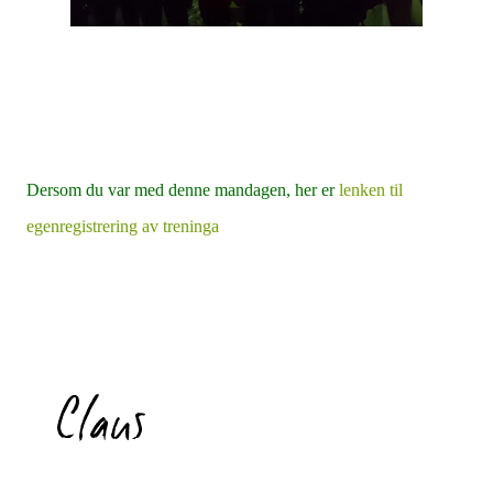
Dersom du var med denne mandagen, her er
lenken til
egenregistrering av treninga