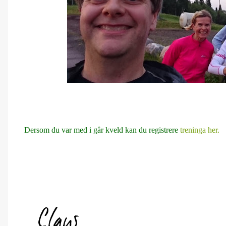
Dersom du var med i går kveld kan du registrere
treninga her.