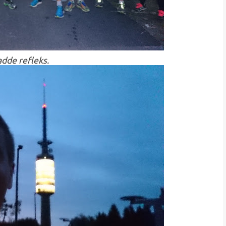
adde refleks.