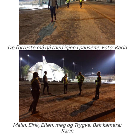
De forreste må gå tned igjen i pausene. Foto: Karin
Malin, Eirik, Ellen, meg og Trygve. Bak kamera:
Karin