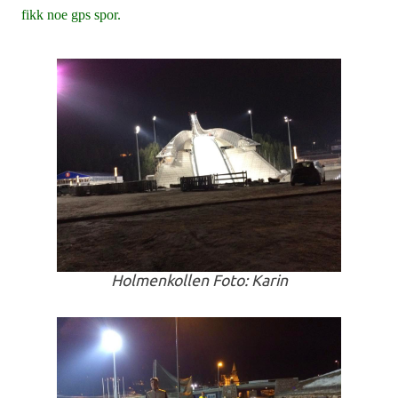
fikk noe gps spor.
Holmenkollen Foto: Karin