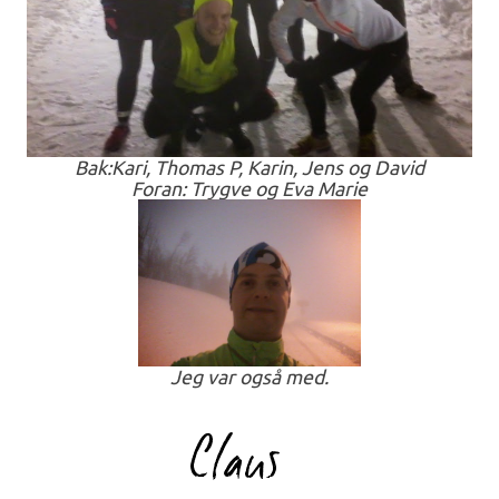
Bak:Kari, Thomas P, Karin, Jens og David
Foran: Trygve og Eva Marie
Jeg var også med.