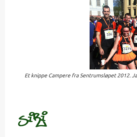
Et knippe Campere fra Sentrumsløpet 2012. Ja, je