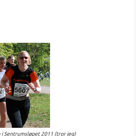
 i Sentrumsløpet 2011 (tror jeg)