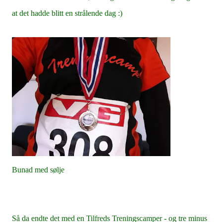
at det hadde blitt en strålende dag :)
Bunad med sølje
Så da endte det med en Tilfreds Treningscamper - og tre minus