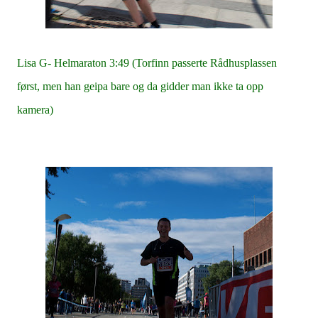
Lisa G- Helmaraton 3:49 (Torfinn passerte Rådhusplassen
først, men han geipa bare og da gidder man ikke ta opp
kamera)