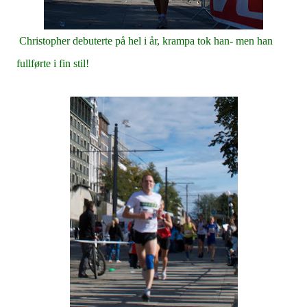
Christopher debuterte på hel i år, krampa tok han- men han
fullførte i fin stil!