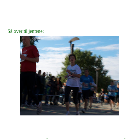
Så over til jentene: