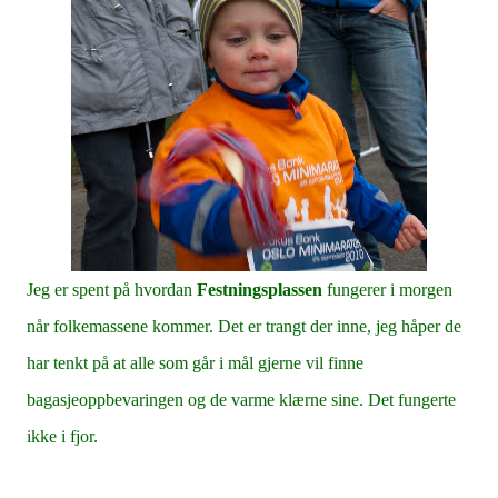
Jeg er spent på hvordan
Festningsplassen
fungerer i morgen
når folkemassene kommer. Det er trangt der inne, jeg håper de
har tenkt på at alle som går i mål gjerne vil finne
bagasjeoppbevaringen og de varme klærne sine. Det fungerte
ikke i fjor.