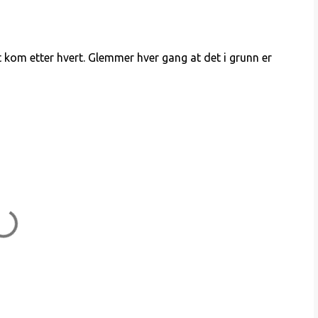
 kom etter hvert. Glemmer hver gang at det i grunn er