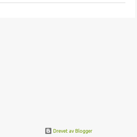
Drevet av Blogger