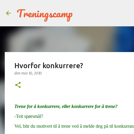
Treningscamp
Hvorfor konkurrere?
den
mai 10, 2010
Trene for å konkurrere, eller konkurrere for å trene?
-Teit spørsmål?
Vel, blir du motivert til å trene ved å melde deg på til konkurrans