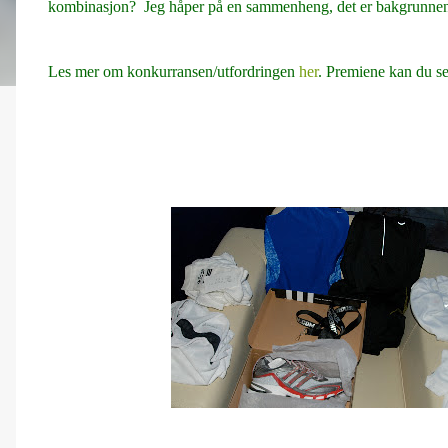
kombinasjon? Jeg håper på en sammenheng, det er bakgrunnen
Les mer om konkurransen/utfordringen
her
. Premiene kan du se