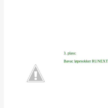
3. plass:
Bavac løpesokker RUNEXT