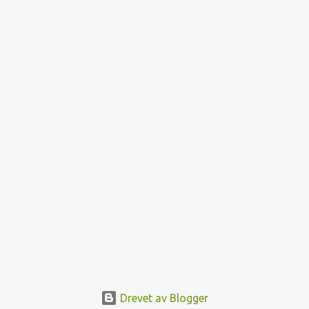
Drevet av Blogger