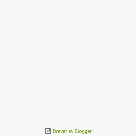
Drevet av Blogger