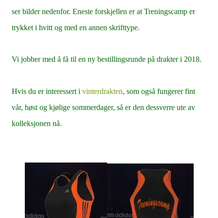
ser bilder nedenfor. Eneste forskjellen er at Treningscamp er
trykket i hvitt og med en annen skrifttype.
Vi jobber med å få til en ny bestillingsrunde på drakter i 2018.
Hvis du er interessert i
vinterdrakten
, som også fungerer fint
vår, høst og kjølige sommerdager, så er den dessverre ute av
kolleksjonen nå.