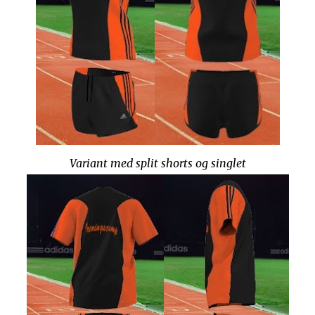
Variant med split shorts og singlet