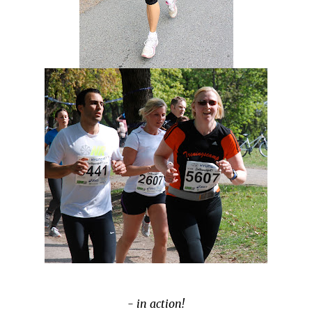
- in action!